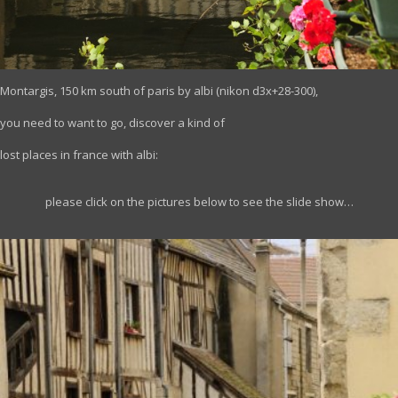
Montargis, 150 km south of paris by albi (nikon d3x+28-300),
you need to want to go, discover a kind of
lost places in france with albi:
please click on the pictures below to see the slide show…