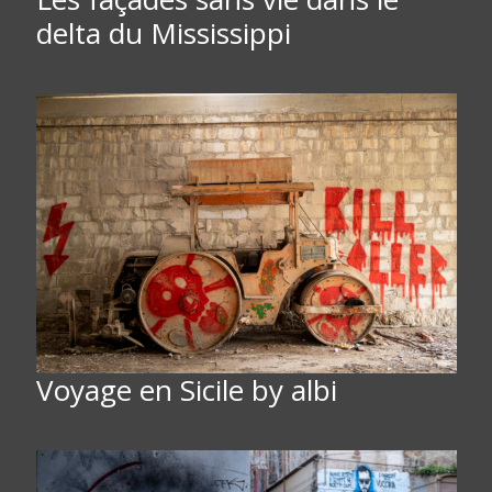
delta du Mississippi
Voyage en Sicile by albi