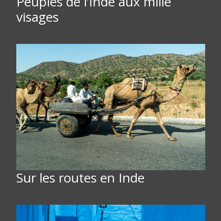
Peuples de l’Inde aux mille
visages
Sur les routes en Inde