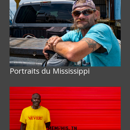
Portraits du Mississippi