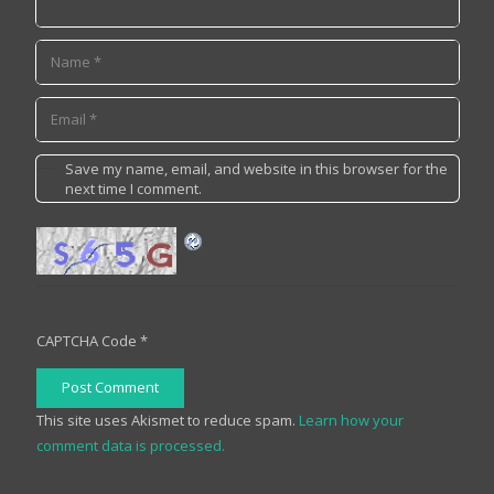
Save my name, email, and website in this browser for the
next time I comment.
CAPTCHA Code
*
Post Comment
This site uses Akismet to reduce spam.
Learn how your
comment data is processed.