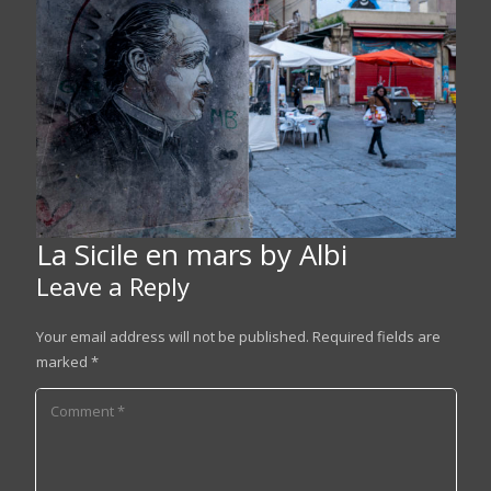
La Sicile en mars by Albi
Leave a Reply
Your email address will not be published.
Required fields are
marked
*