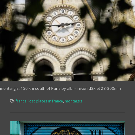
montargis, 150 km south of Paris by albi – nikon d3x et 28-300mm
france
,
lost places in france
,
montargis