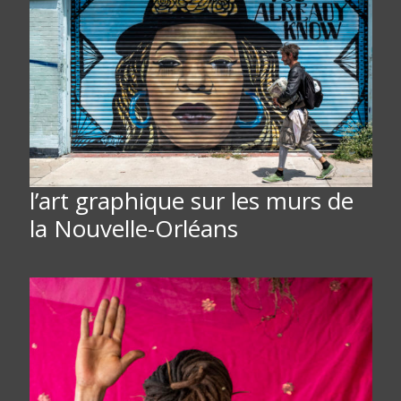
l’art graphique sur les murs de
la Nouvelle-Orléans