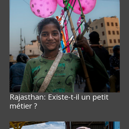
Rajasthan: Existe-t-il un petit
métier ?