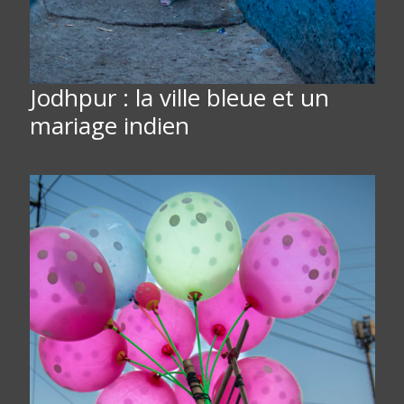
Jodhpur : la ville bleue et un
mariage indien