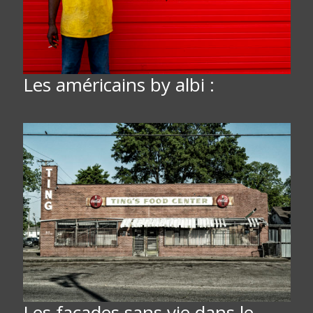
Les américains by albi :
Les façades sans vie dans le