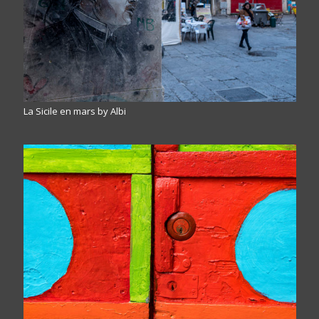
La Sicile en mars by Albi