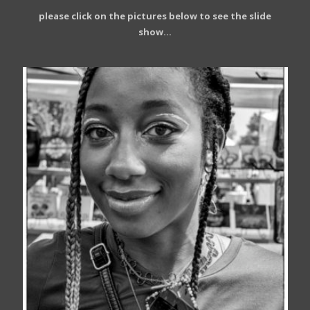
please click on the pictures below to see the slide
show…