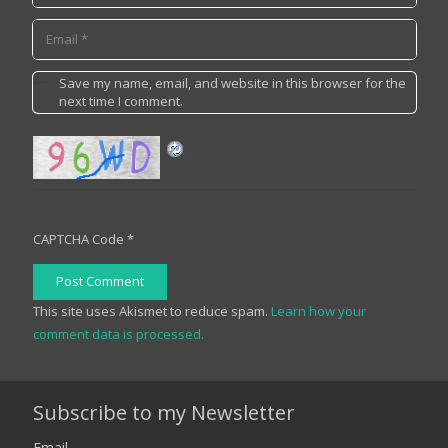
Save my name, email, and website in this browser for the
next time I comment.
CAPTCHA Code
*
Post Comment
This site uses Akismet to reduce spam.
Learn how your
comment data is processed.
Subscribe to my Newsletter
Email