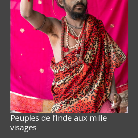
Peuples de l’Inde aux mille
visages