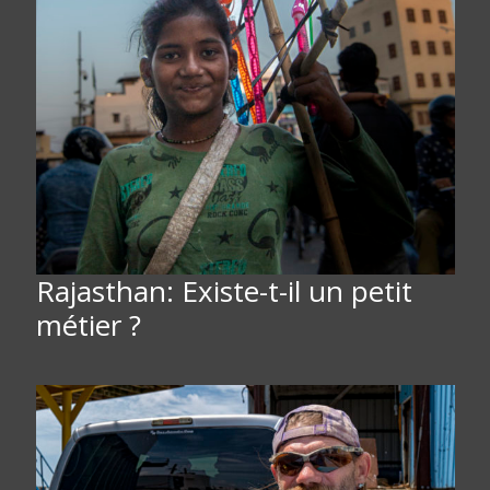
Rajasthan: Existe-t-il un petit
métier ?