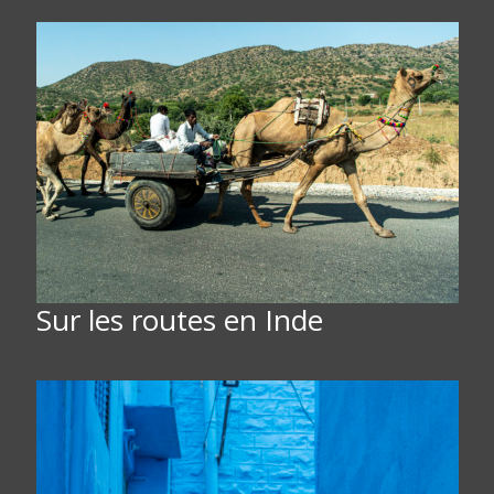
Sur les routes en Inde