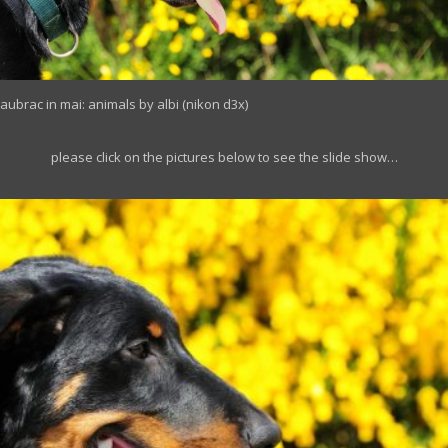
aubrac in mai: animals by albi (nikon d3x)
please click on the pictures below to see the slide show…