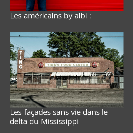
Les américains by albi :
Les façades sans vie dans le
delta du Mississippi