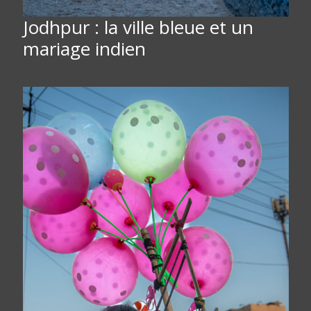
Jodhpur : la ville bleue et un
mariage indien