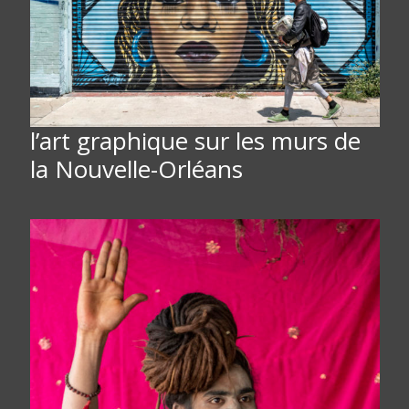
l’art graphique sur les murs de
la Nouvelle-Orléans