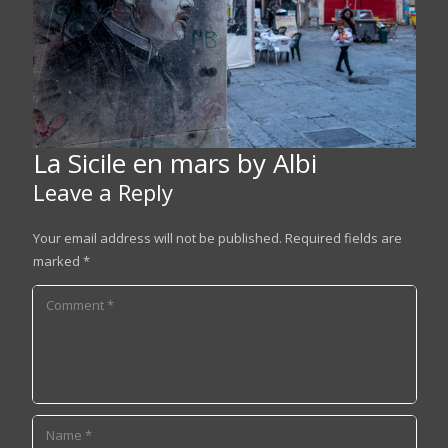
La Sicile en mars by Albi
Leave a Reply
Your email address will not be published.
Required fields are
marked
*