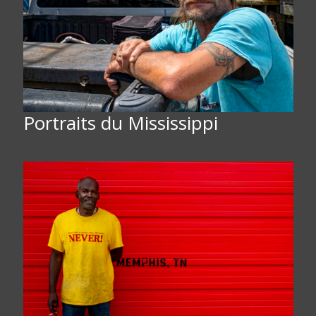
Portraits du Mississippi