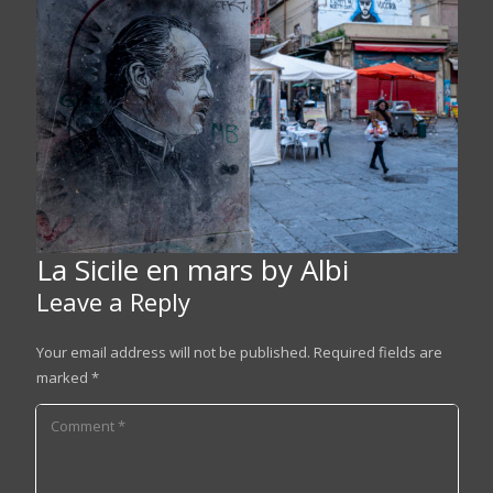
La Sicile en mars by Albi
Leave a Reply
Your email address will not be published.
Required fields are
marked
*