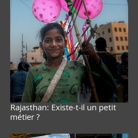
Rajasthan: Existe-t-il un petit
métier ?