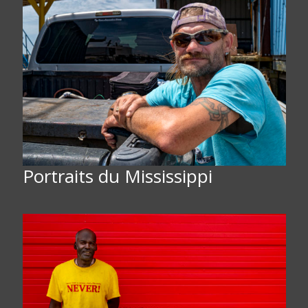
Portraits du Mississippi