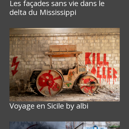
Les façades sans vie dans le
delta du Mississippi
Voyage en Sicile by albi