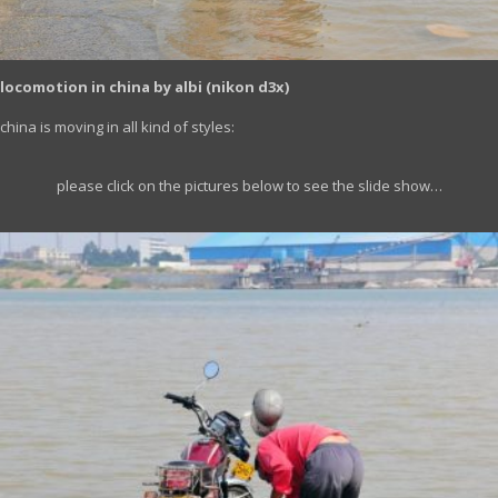
locomotion in china by albi (nikon d3x)
china is moving in all kind of styles:
please click on the pictures below to see the slide show…