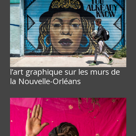
l’art graphique sur les murs de
la Nouvelle-Orléans