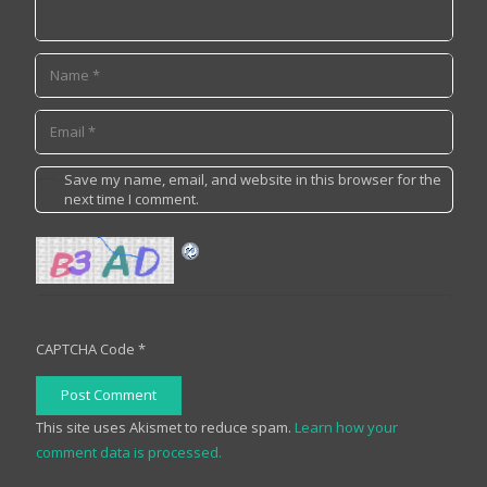
Save my name, email, and website in this browser for the
next time I comment.
CAPTCHA Code
*
Post Comment
This site uses Akismet to reduce spam.
Learn how your
comment data is processed.