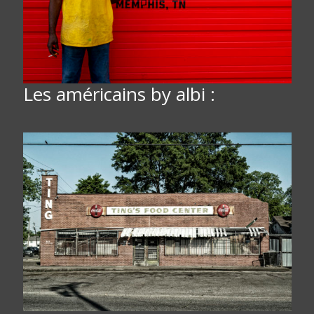
Les américains by albi :