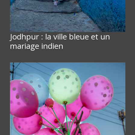
Jodhpur : la ville bleue et un
mariage indien