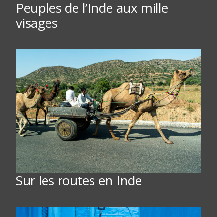
Peuples de l’Inde aux mille
visages
Sur les routes en Inde