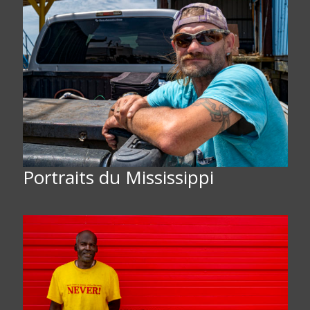
Portraits du Mississippi