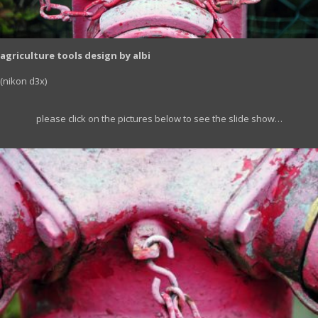
agriculture tools design by albi
(nikon d3x)
please click on the pictures below to see the slide show…