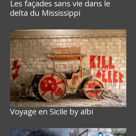
Les façades sans vie dans le
delta du Mississippi
Voyage en Sicile by albi