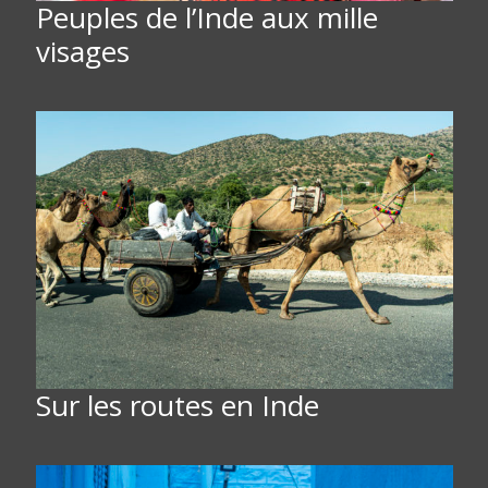
Peuples de l’Inde aux mille
visages
Sur les routes en Inde