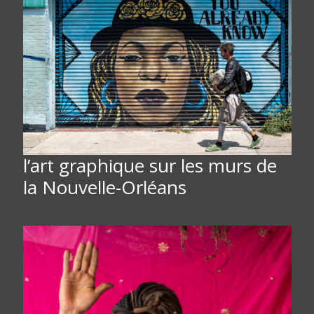
l’art graphique sur les murs de
la Nouvelle-Orléans