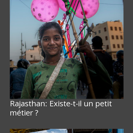
Rajasthan: Existe-t-il un petit
métier ?