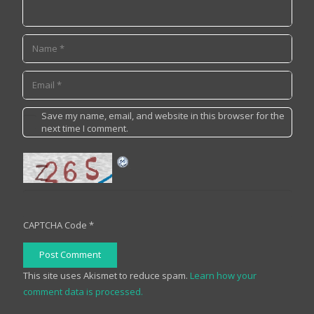
Save my name, email, and website in this browser for the
next time I comment.
CAPTCHA Code
*
Post Comment
This site uses Akismet to reduce spam.
Learn how your
comment data is processed.