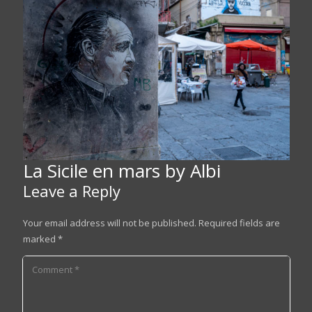
La Sicile en mars by Albi
Leave a Reply
Your email address will not be published.
Required fields are
marked
*