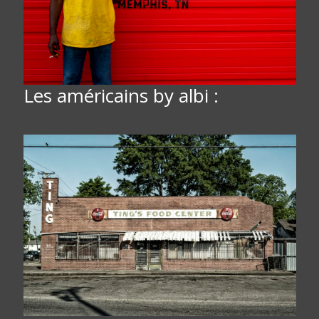
Les américains by albi :