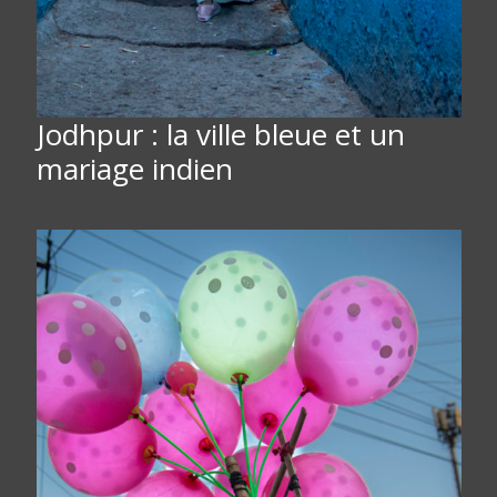
Jodhpur : la ville bleue et un
mariage indien