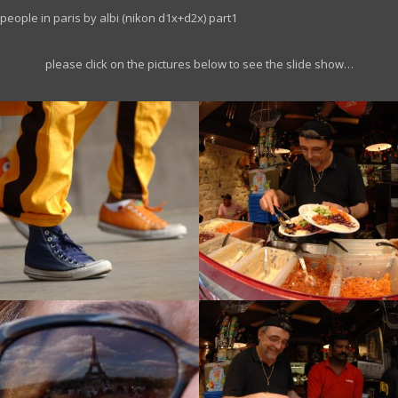
people in paris by albi (nikon d1x+d2x) part1
please click on the pictures below to see the slide show…