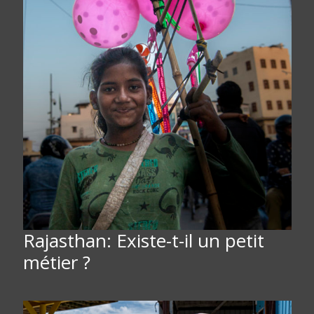
Rajasthan: Existe-t-il un petit
métier ?