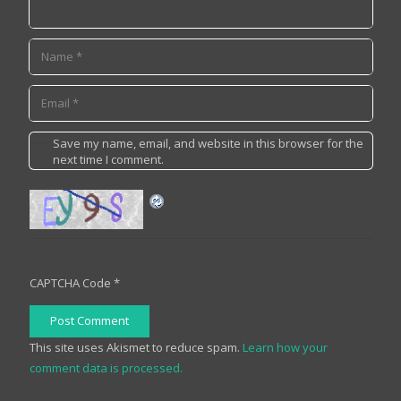
Save my name, email, and website in this browser for the
next time I comment.
CAPTCHA Code
*
Post Comment
This site uses Akismet to reduce spam.
Learn how your
comment data is processed.