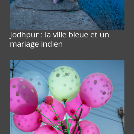
Jodhpur : la ville bleue et un
mariage indien