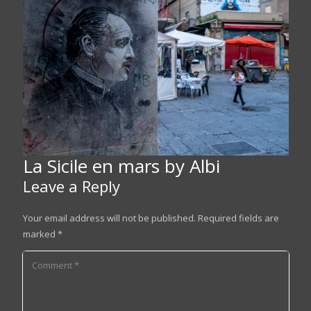
La Sicile en mars by Albi
Leave a Reply
Your email address will not be published.
Required fields are
marked
*