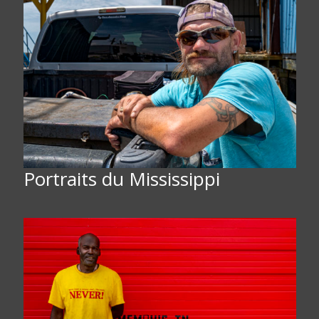
Portraits du Mississippi