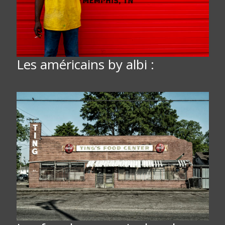
Les américains by albi :