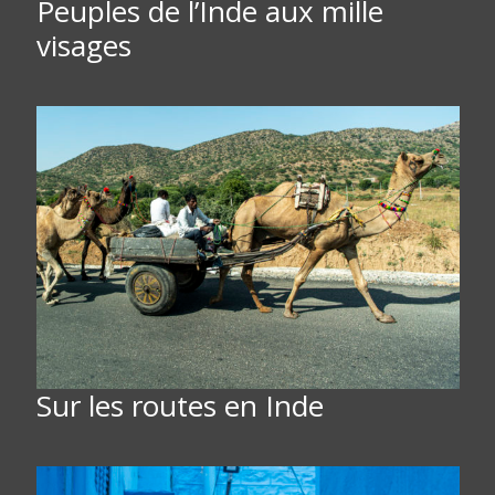
Peuples de l’Inde aux mille
visages
Sur les routes en Inde