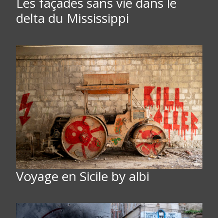
Les façades sans vie dans le
delta du Mississippi
Voyage en Sicile by albi