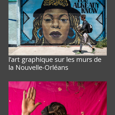
l’art graphique sur les murs de
la Nouvelle-Orléans