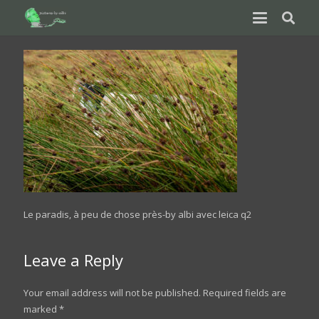
Le paradis, à peu de chose près-by albi avec leica q2
Leave a Reply
Your email address will not be published.
Required fields are
marked
*