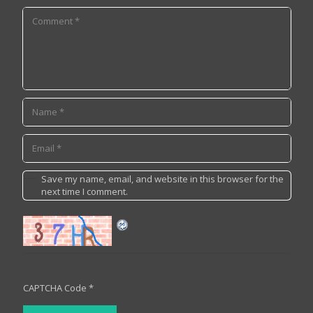
Save my name, email, and website in this browser for the
next time I comment.
CAPTCHA Code
*