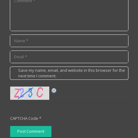
Save my name, email, and website in this browser for the
next time I comment.
CAPTCHA Code
*
Post Comment