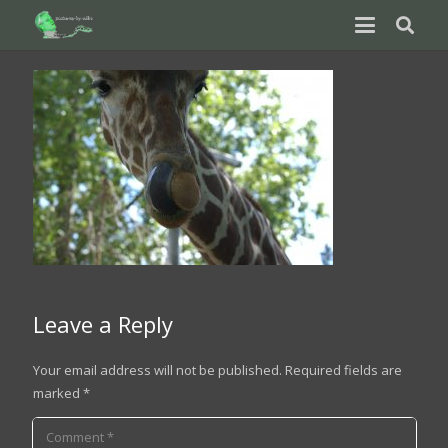
Leave a Reply
Your email address will not be published.
Required fields are
marked
*