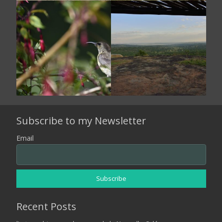
Subscribe to my Newsletter
Email
Recent Posts