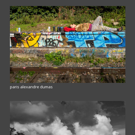
paris alexandre dumas